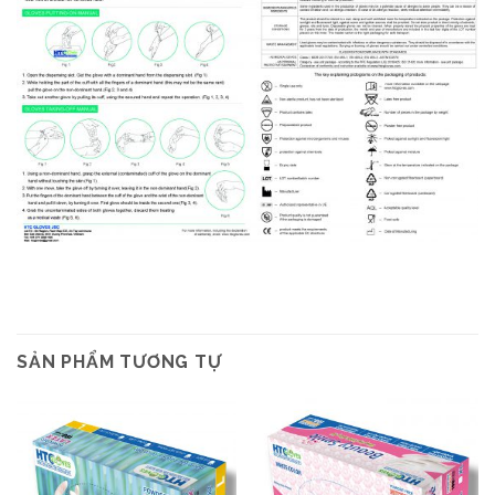
SẢN PHẨM TƯƠNG TỰ