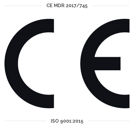
CE MDR 2017/745
ISO 9001:2015