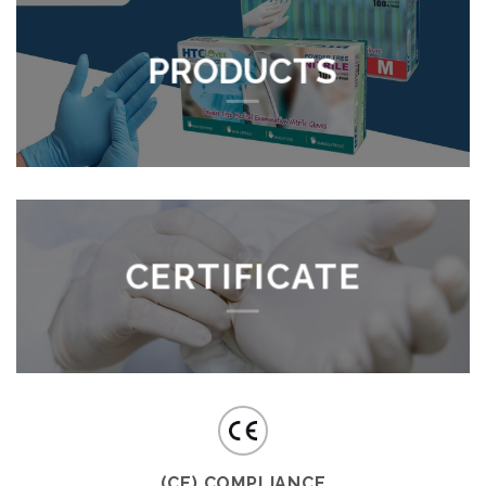
PRODUCTS
CERTIFICATE
(CE) COMPLIANCE