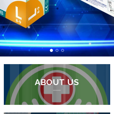
ABOUT US