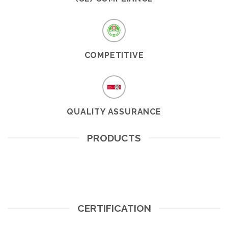
COMPETITIVE
QUALITY ASSURANCE
PRODUCTS
CERTIFICATION