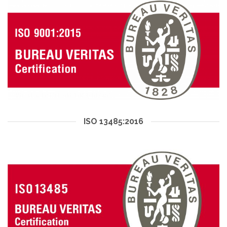
ISO 13485:2016