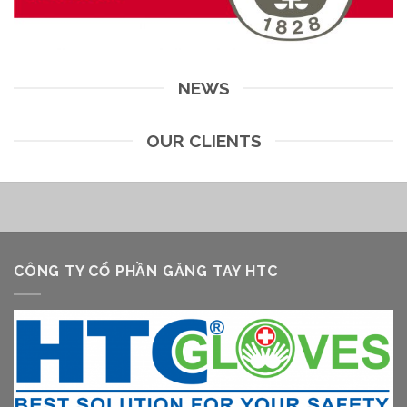
NEWS
OUR CLIENTS
CÔNG TY CỔ PHẦN GĂNG TAY HTC