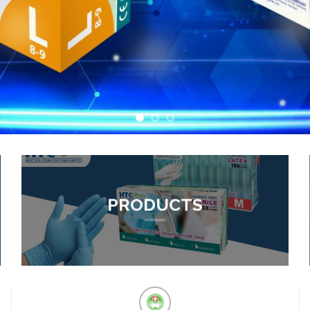
PRODUCTS