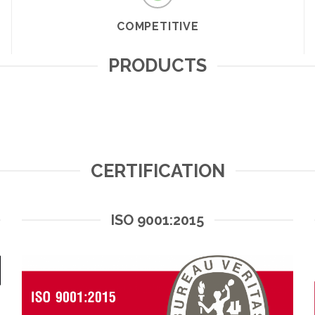
COMPETITIVE
PRODUCTS
CERTIFICATION
ISO 9001:2015