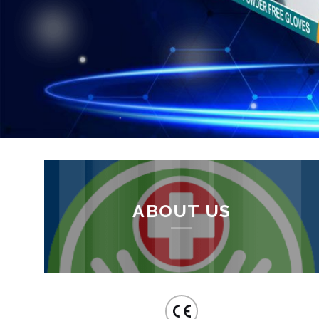
ABOUT US