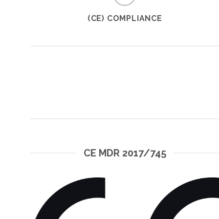
(CE) COMPLIANCE
CE MDR 2017/745