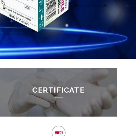
CERTIFICATE