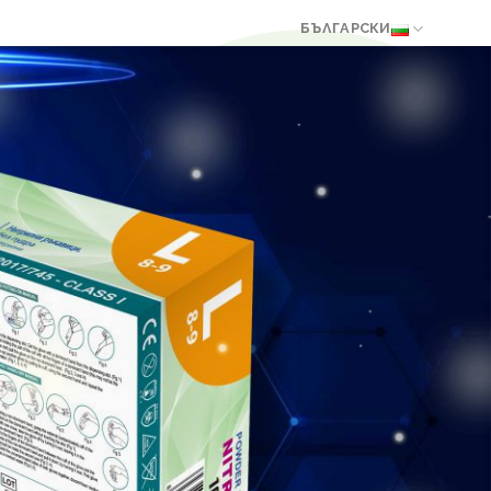
БЪЛГАРСКИ