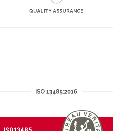
QUALITY ASSURANCE
ISO 13485:2016