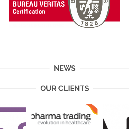
NEWS
OUR CLIENTS